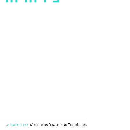
Trackbacks סגורים, אבל את/ה יכול/ה
לפרסם תגובה
.