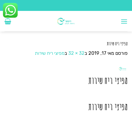
Ski
t
conten
מפיצי ריח שירות
פורסם
מאי 17, 2019
ב
32 × 32
ב
מפיצי ריח שירות
מפיצי ריח שירות
מפיצי ריח שירות