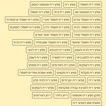
מפזר ריח חשמלי
מפיץ ריח
מפיץ ריח אוטומטי לעסק
מפיץ ריח אוטומטי סנו
מפיץ ריח ביתי
מפיץ ריח חשמלי
מפיץ ריח חשמלי אדים
מפיץ ריח חשמלי איביי
מפיץ ריח חשמלי ארומתרפי
מפיץ ריח חשמלי לבית
מפיץ ריח חשמלי ללין
מפיץ ריח חשמלי לעסקים
מפיץ ריח חשמלי מחיר
מפיץ ריח חשמלי סופר פארם
מפיץ ריח חשמלי שיאומי
מפיץ ריח חשמלי שמן מחיר
מפיץ ריח לבית
מפיץ ריח לבית ולעסק
מפיץ ריח לכנסים
מפיץ ריח ללובי
מפיץ ריח למזגן ביתי
מפיץ ריח למשרד
מפיץ ריח לעסק
מפיץ ריח לעסקים
מפיץ ריח לשירותים
מפיץ ריח מומלץ
מפיץ ריח מקלות
מפיץ ריח מקצועי
מפיץ שמנים אתריים חשמלי
מפיצי ריח
מפיצי ריח יוקרתיים
מפיצי ריח לבתי מלון
מפיצי ריח לסביבת עבודה מתקדמת
מפיצי ריח לעסקים
מתקן מפיץ ריח אוטומטי
ריחן לחדר
ריחן לשירותים
תמצית שמן למפיצי ריח