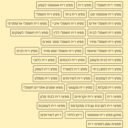
מפזר ריח חשמלי
מפיץ ריח
מפיץ ריח אוטומטי לעסק
מפיץ ריח אוטומטי סנו
מפיץ ריח ביתי
מפיץ ריח חשמלי
מפיץ ריח חשמלי אדים
מפיץ ריח חשמלי איביי
מפיץ ריח חשמלי ארומתרפי
מפיץ ריח חשמלי לבית
מפיץ ריח חשמלי ללין
מפיץ ריח חשמלי לעסקים
מפיץ ריח חשמלי מחיר
מפיץ ריח חשמלי סופר פארם
מפיץ ריח חשמלי שיאומי
מפיץ ריח חשמלי שמן מחיר
מפיץ ריח לבית
מפיץ ריח לבית ולעסק
מפיץ ריח לכנסים
מפיץ ריח ללובי
מפיץ ריח למזגן ביתי
מפיץ ריח למשרד
מפיץ ריח לעסק
מפיץ ריח לעסקים
מפיץ ריח לשירותים
מפיץ ריח מומלץ
מפיץ ריח מקלות
מפיץ ריח מקצועי
מפיץ שמנים אתריים חשמלי
מפיצי ריח
מפיצי ריח יוקרתיים
מפיצי ריח לבתי מלון
מפיצי ריח לסביבת עבודה מתקדמת
מפיצי ריח לעסקים
מתקן מפיץ ריח אוטומטי
ריחן לחדר
ריחן לשירותים
תמצית שמן למפיצי ריח