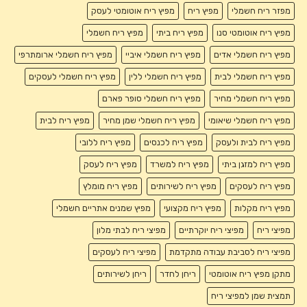
מפזר ריח חשמלי
מפיץ ריח
מפיץ ריח אוטומטי לעסק
מפיץ ריח אוטומטי סנו
מפיץ ריח ביתי
מפיץ ריח חשמלי
מפיץ ריח חשמלי אדים
מפיץ ריח חשמלי איביי
מפיץ ריח חשמלי ארומתרפי
מפיץ ריח חשמלי לבית
מפיץ ריח חשמלי ללין
מפיץ ריח חשמלי לעסקים
מפיץ ריח חשמלי מחיר
מפיץ ריח חשמלי סופר פארם
מפיץ ריח חשמלי שיאומי
מפיץ ריח חשמלי שמן מחיר
מפיץ ריח לבית
מפיץ ריח לבית ולעסק
מפיץ ריח לכנסים
מפיץ ריח ללובי
מפיץ ריח למזגן ביתי
מפיץ ריח למשרד
מפיץ ריח לעסק
מפיץ ריח לעסקים
מפיץ ריח לשירותים
מפיץ ריח מומלץ
מפיץ ריח מקלות
מפיץ ריח מקצועי
מפיץ שמנים אתריים חשמלי
מפיצי ריח
מפיצי ריח יוקרתיים
מפיצי ריח לבתי מלון
מפיצי ריח לסביבת עבודה מתקדמת
מפיצי ריח לעסקים
מתקן מפיץ ריח אוטומטי
ריחן לחדר
ריחן לשירותים
תמצית שמן למפיצי ריח