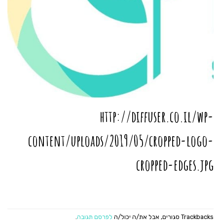
http://diffuser.co.il/wp-
content/uploads/2019/05/cropped-logo-
cropped-edges.jpg
Trackbacks סגורים, אבל את/ה יכול/ה
לפרסם תגובה
.