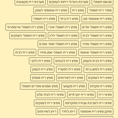
מבשם חשמלי
מערכת ניטרול ריחות לעסקים
מערכת ריח מקצועית
מפזר ריח חשמלי
מפיץ ריח
מפיץ ריח אוטומטי לעסק
מפיץ ריח אוטומטי סנו
מפיץ ריח ביתי
מפיץ ריח חשמלי
מפיץ ריח חשמלי אדים
מפיץ ריח חשמלי איביי
מפיץ ריח חשמלי ארומתרפי
מפיץ ריח חשמלי לבית
מפיץ ריח חשמלי ללין
מפיץ ריח חשמלי לעסקים
מפיץ ריח חשמלי מחיר
מפיץ ריח חשמלי סופר פארם
מפיץ ריח חשמלי שיאומי
מפיץ ריח חשמלי שמן מחיר
מפיץ ריח לבית
מפיץ ריח לבית ולעסק
מפיץ ריח לכנסים
מפיץ ריח ללובי
מפיץ ריח למזגן ביתי
מפיץ ריח למשרד
מפיץ ריח לעסק
מפיץ ריח לעסקים
מפיץ ריח לשירותים
מפיץ ריח מומלץ
מפיץ ריח מקלות
מפיץ ריח מקצועי
מפיץ שמנים אתריים חשמלי
מפיצי ריח
מפיצי ריח יוקרתיים
מפיצי ריח לבתי מלון
מפיצי ריח לסביבת עבודה מתקדמת
מפיצי ריח לעסקים
מתקן מפיץ ריח אוטומטי
ריחן לחדר
ריחן לשירותים