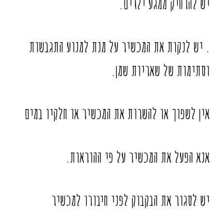
יש להרחיק ממגע ילדים.
. יש לנקות את המכשיר על מנת למנוע התגבשות
וסתימות של שאריות שמן.
אין לשפוך או להשרות את המכשיר או חלקיו במים
אנא הפעל את המכשיר על פי ההוראות.
יש לסגור את הבקבוק לפני חיבורו למכשיר