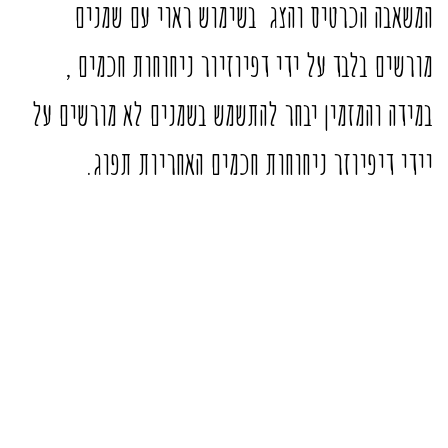
המשאבה הכרטיס והצג בשימוש ראוי עם שמנים
מורשים בלבד על ידי דפיוזיור ניחוחות חכמים ,
במידה והמזמין יבחר להתשמש בשמנים לא מורשים על
יידי דיפיוזר ניחוחות חכמים האחריות תפוג.