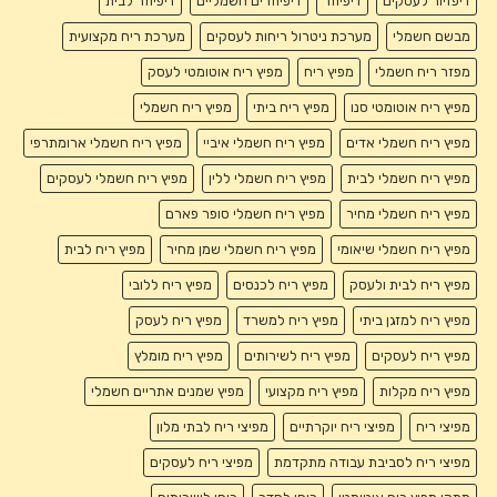
דיפזיור לעסקים
דיפיוזר
דיפיוזרים חשמליים
דיפיוזר לבית
מבשם חשמלי
מערכת ניטרול ריחות לעסקים
מערכת ריח מקצועית
מפזר ריח חשמלי
מפיץ ריח
מפיץ ריח אוטומטי לעסק
מפיץ ריח אוטומטי סנו
מפיץ ריח ביתי
מפיץ ריח חשמלי
מפיץ ריח חשמלי אדים
מפיץ ריח חשמלי איביי
מפיץ ריח חשמלי ארומתרפי
מפיץ ריח חשמלי לבית
מפיץ ריח חשמלי ללין
מפיץ ריח חשמלי לעסקים
מפיץ ריח חשמלי מחיר
מפיץ ריח חשמלי סופר פארם
מפיץ ריח חשמלי שיאומי
מפיץ ריח חשמלי שמן מחיר
מפיץ ריח לבית
מפיץ ריח לבית ולעסק
מפיץ ריח לכנסים
מפיץ ריח ללובי
מפיץ ריח למזגן ביתי
מפיץ ריח למשרד
מפיץ ריח לעסק
מפיץ ריח לעסקים
מפיץ ריח לשירותים
מפיץ ריח מומלץ
מפיץ ריח מקלות
מפיץ ריח מקצועי
מפיץ שמנים אתריים חשמלי
מפיצי ריח
מפיצי ריח יוקרתיים
מפיצי ריח לבתי מלון
מפיצי ריח לסביבת עבודה מתקדמת
מפיצי ריח לעסקים