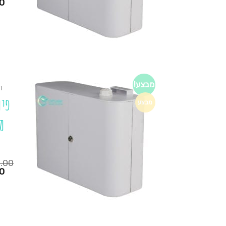
המחיר
0
הנוכחי
הוא:
₪1,280.00.
₪795.00.
מבצע!
ד
מבצע
מ
0.00
המחיר
0
הנוכחי
הוא:
₪1,290.00.
₪725.00.