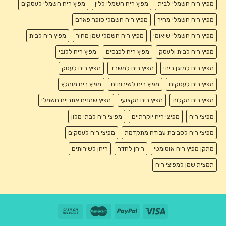
מפיץ ריח חשמלי לבית
מפיץ ריח חשמלי ללין
מפיץ ריח חשמלי לעסקים
מפיץ ריח חשמלי מחיר
מפיץ ריח חשמלי סופר פארם
מפיץ ריח חשמלי שיאומי
מפיץ ריח חשמלי שמן מחיר
מפיץ ריח לבית
מפיץ ריח לבית ולעסק
מפיץ ריח לכנסים
מפיץ ריח ללובי
מפיץ ריח למזגן ביתי
מפיץ ריח למשרד
מפיץ ריח לעסק
מפיץ ריח לעסקים
מפיץ ריח לשירותים
מפיץ ריח מומלץ
מפיץ ריח מקלות
מפיץ ריח מקצועי
מפיץ שמנים אתריים חשמלי
מפיצי ריח
מפיצי ריח יוקרתיים
מפיצי ריח לבתי מלון
מפיצי ריח לסביבת עבודה מתקדמת
מפיצי ריח לעסקים
מתקן מפיץ ריח אוטומטי
ריחן לחדר
ריחן לשירותים
תמצית שמן למפיצי ריח