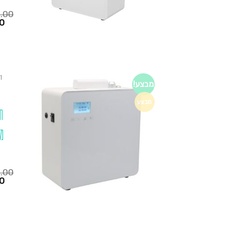
0.00
המחיר
0
הנוכחי
הוא:
₪1,280.00.
₪795.00.
ד
מבצע!
מבצע
ח
מ
0.00
המחיר
0
הנוכחי
הוא:
₪1,280.00.
₪795.00.