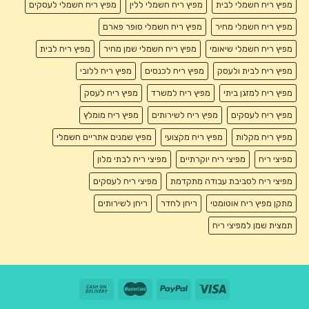
מפיץ ריח חשמלי לבית
מפיץ ריח חשמלי ללין
מפיץ ריח חשמלי לעסקים
מפיץ ריח חשמלי מחיר
מפיץ ריח חשמלי סופר פארם
מפיץ ריח חשמלי שיאומי
מפיץ ריח חשמלי שמן מחיר
מפיץ ריח לבית
מפיץ ריח לבית ולעסק
מפיץ ריח לכנסים
מפיץ ריח ללובי
מפיץ ריח למזגן ביתי
מפיץ ריח למשרד
מפיץ ריח לעסק
מפיץ ריח לעסקים
מפיץ ריח לשירותים
מפיץ ריח מומלץ
מפיץ ריח מקלות
מפיץ ריח מקצועי
מפיץ שמנים אתריים חשמלי
מפיצי ריח
מפיצי ריח יוקרתיים
מפיצי ריח לבתי מלון
מפיצי ריח לסביבת עבודה מתקדמת
מפיצי ריח לעסקים
מתקן מפיץ ריח אוטומטי
ריחן לחדר
ריחן לשירותים
תמצית שמן למפיצי ריח