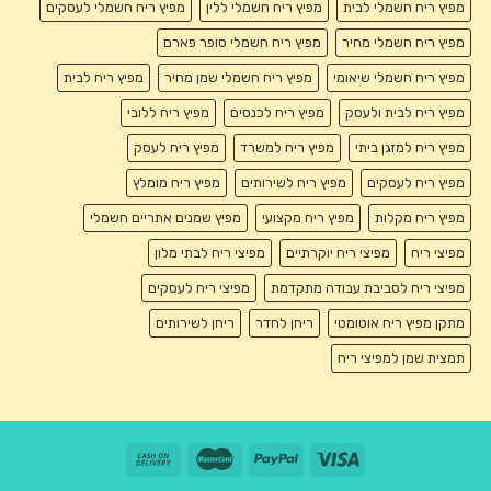
מפיץ ריח חשמלי לבית
מפיץ ריח חשמלי ללין
מפיץ ריח חשמלי לעסקים
מפיץ ריח חשמלי מחיר
מפיץ ריח חשמלי סופר פארם
מפיץ ריח חשמלי שיאומי
מפיץ ריח חשמלי שמן מחיר
מפיץ ריח לבית
מפיץ ריח לבית ולעסק
מפיץ ריח לכנסים
מפיץ ריח ללובי
מפיץ ריח למזגן ביתי
מפיץ ריח למשרד
מפיץ ריח לעסק
מפיץ ריח לעסקים
מפיץ ריח לשירותים
מפיץ ריח מומלץ
מפיץ ריח מקלות
מפיץ ריח מקצועי
מפיץ שמנים אתריים חשמלי
מפיצי ריח
מפיצי ריח יוקרתיים
מפיצי ריח לבתי מלון
מפיצי ריח לסביבת עבודה מתקדמת
מפיצי ריח לעסקים
מתקן מפיץ ריח אוטומטי
ריחן לחדר
ריחן לשירותים
תמצית שמן למפיצי ריח