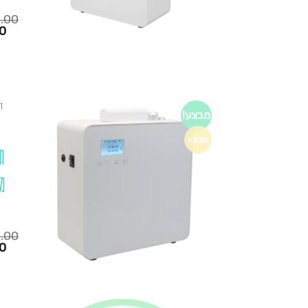
0.00
המחיר
0
הנוכחי
הוא:
₪1,280.00.
₪795.00.
ד
מבצע!
מבצע
ח
מ
0.00
המחיר
0
הנוכחי
הוא:
₪1,280.00.
₪795.00.