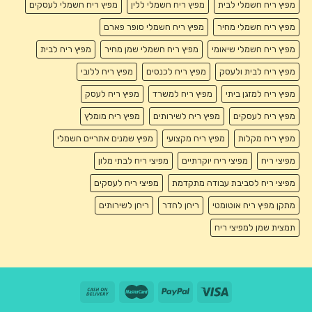
מפיץ ריח חשמלי לבית
מפיץ ריח חשמלי ללין
מפיץ ריח חשמלי לעסקים
מפיץ ריח חשמלי מחיר
מפיץ ריח חשמלי סופר פארם
מפיץ ריח חשמלי שיאומי
מפיץ ריח חשמלי שמן מחיר
מפיץ ריח לבית
מפיץ ריח לבית ולעסק
מפיץ ריח לכנסים
מפיץ ריח ללובי
מפיץ ריח למזגן ביתי
מפיץ ריח למשרד
מפיץ ריח לעסק
מפיץ ריח לעסקים
מפיץ ריח לשירותים
מפיץ ריח מומלץ
מפיץ ריח מקלות
מפיץ ריח מקצועי
מפיץ שמנים אתריים חשמלי
מפיצי ריח
מפיצי ריח יוקרתיים
מפיצי ריח לבתי מלון
מפיצי ריח לסביבת עבודה מתקדמת
מפיצי ריח לעסקים
מתקן מפיץ ריח אוטומטי
ריחן לחדר
ריחן לשירותים
תמצית שמן למפיצי ריח