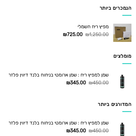
₪295.00.
₪450.00.
הנמכרים ביותר
מפיץ ריח חשמלי
המחיר
המחיר
₪
725.00
₪
1,250.00
המקורי
הנוכחי
היה:
הוא:
₪725.00.
₪1,250.00.
מומלצים
שמן למפיץ ריח : שמן ארומטי בניחוח בלנד דיווין פלזר
המחיר
המחיר
₪
345.00
₪
450.00
המקורי
הנוכחי
היה:
הוא:
₪345.00.
₪450.00.
המדורגים ביותר
שמן למפיץ ריח : שמן ארומטי בניחוח בלנד דיווין פלזר
המחיר
המחיר
₪
345.00
₪
450.00