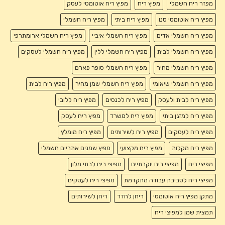
מפזר ריח חשמלי
מפיץ ריח
מפיץ ריח אוטומטי לעסק
מפיץ ריח אוטומטי סנו
מפיץ ריח ביתי
מפיץ ריח חשמלי
מפיץ ריח חשמלי אדים
מפיץ ריח חשמלי איביי
מפיץ ריח חשמלי ארומתרפי
מפיץ ריח חשמלי לבית
מפיץ ריח חשמלי ללין
מפיץ ריח חשמלי לעסקים
מפיץ ריח חשמלי מחיר
מפיץ ריח חשמלי סופר פארם
מפיץ ריח חשמלי שיאומי
מפיץ ריח חשמלי שמן מחיר
מפיץ ריח לבית
מפיץ ריח לבית ולעסק
מפיץ ריח לכנסים
מפיץ ריח ללובי
מפיץ ריח למזגן ביתי
מפיץ ריח למשרד
מפיץ ריח לעסק
מפיץ ריח לעסקים
מפיץ ריח לשירותים
מפיץ ריח מומלץ
מפיץ ריח מקלות
מפיץ ריח מקצועי
מפיץ שמנים אתריים חשמלי
מפיצי ריח
מפיצי ריח יוקרתיים
מפיצי ריח לבתי מלון
מפיצי ריח לסביבת עבודה מתקדמת
מפיצי ריח לעסקים
מתקן מפיץ ריח אוטומטי
ריחן לחדר
ריחן לשירותים
תמצית שמן למפיצי ריח