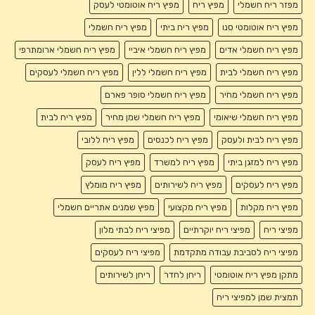
מפזר ריח חשמלי
מפיץ ריח
מפיץ ריח אוטומטי לעסק
מפיץ ריח אוטומטי סנו
מפיץ ריח ביתי
מפיץ ריח חשמלי
מפיץ ריח חשמלי אדים
מפיץ ריח חשמלי איביי
מפיץ ריח חשמלי ארומתרפי
מפיץ ריח חשמלי לבית
מפיץ ריח חשמלי ללין
מפיץ ריח חשמלי לעסקים
מפיץ ריח חשמלי מחיר
מפיץ ריח חשמלי סופר פארם
מפיץ ריח חשמלי שיאומי
מפיץ ריח חשמלי שמן מחיר
מפיץ ריח לבית
מפיץ ריח לבית ולעסק
מפיץ ריח לכנסים
מפיץ ריח ללובי
מפיץ ריח למזגן ביתי
מפיץ ריח למשרד
מפיץ ריח לעסק
מפיץ ריח לעסקים
מפיץ ריח לשירותים
מפיץ ריח מומלץ
מפיץ ריח מקלות
מפיץ ריח מקצועי
מפיץ שמנים אתריים חשמלי
מפיצי ריח
מפיצי ריח יוקרתיים
מפיצי ריח לבתי מלון
מפיצי ריח לסביבת עבודה מתקדמת
מפיצי ריח לעסקים
מתקן מפיץ ריח אוטומטי
ריחן לחדר
ריחן לשירותים
תמצית שמן למפיצי ריח