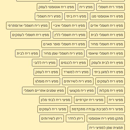
מפזר ריח חשמלי
מפיץ ריח
מפיץ ריח אוטומטי לעסק
מפיץ ריח אוטומטי סנו
מפיץ ריח ביתי
מפיץ ריח חשמלי
מפיץ ריח חשמלי אדים
מפיץ ריח חשמלי איביי
מפיץ ריח חשמלי ארומתרפי
מפיץ ריח חשמלי לבית
מפיץ ריח חשמלי ללין
מפיץ ריח חשמלי לעסקים
מפיץ ריח חשמלי מחיר
מפיץ ריח חשמלי סופר פארם
מפיץ ריח חשמלי שיאומי
מפיץ ריח חשמלי שמן מחיר
מפיץ ריח לבית
מפיץ ריח לבית ולעסק
מפיץ ריח לכנסים
מפיץ ריח ללובי
מפיץ ריח למזגן ביתי
מפיץ ריח למשרד
מפיץ ריח לעסק
מפיץ ריח לעסקים
מפיץ ריח לשירותים
מפיץ ריח מומלץ
מפיץ ריח מקלות
מפיץ ריח מקצועי
מפיץ שמנים אתריים חשמלי
מפיצי ריח
מפיצי ריח יוקרתיים
מפיצי ריח לבתי מלון
מפיצי ריח לסביבת עבודה מתקדמת
מפיצי ריח לעסקים
מתקן מפיץ ריח אוטומטי
ריחן לחדר
ריחן לשירותים
תמצית שמן למפיצי ריח