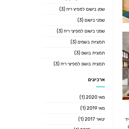
שמן בישום למפיץ ריח
(3)
שמני בישום
(3)
שמני בישום למפיצי ריח
(3)
תמציות בשמים
(3)
תמצית בושם
(3)
תמצית בושם למפיצי ריח
(3)
ארכיונים
מאי 2020
(1)
מאי 2019
(1)
ינואר 2017
(1)
יד