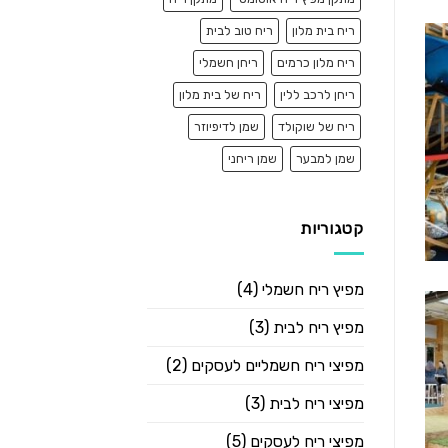
ריח בית מלון
ריח טוב לבית
ריח מלון כרמים
ריחן חשמלי
ריחן לרכב ללין
ריח של בית מלון
ריח של שוקולד
שמן לדיפיוזר
שמן למבער
שמן ריחני
קטגוריות
מפיץ ריח חשמלי
(4)
מפיץ ריח לבית
(3)
מפיצי ריח חשמליים לעסקים
(2)
מפיצי ריח לבית
(3)
מפיצי ריח לעסקים
(5)