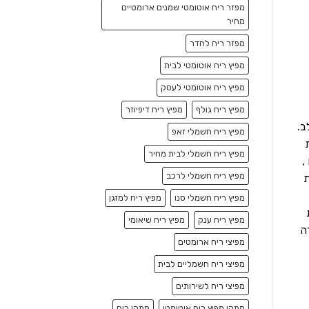
מפזר ריח אוטומטי שמנים ארומטיים
מחיר
מפזר ריח לחדר
מפיץ ריח אוטומטי לבית
מפיץ ריח אוטומטי לעסק
מפיץ ריח גולף
מפיץ ריח דיפיוזר
ב.
מפיץ ריח חשמלי זאפ
מפיץ ריח חשמלי לבית מחיר
,
מפיץ ריח חשמלי לרכב
ת
מפיץ ריח חשמלי סנו
מפיץ ריח למזגן
מפיץ ריח ענק
מפיץ ריח שיאומי
ה
מפיצי ריח ארומטים
מפיצי ריח חשמליים לבית
מפיצי ריח לשירותים
מתקן מפיץ ריח אוטומטי
מתקן ריח