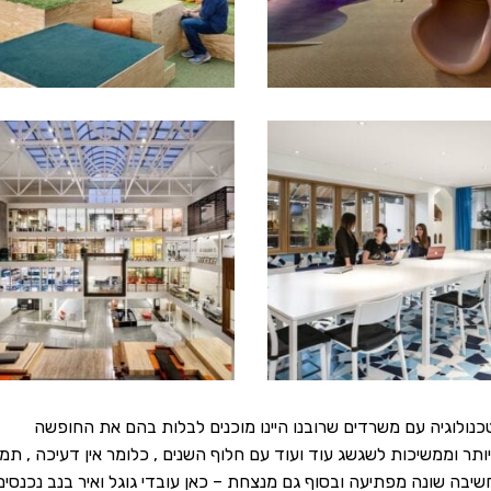
טכנולוגיה עם משרדים שרובנו היינו מוכנים לבלות בהם את החופשה
ותר וממשיכות לשגשג עוד ועוד עם חלוף השנים , כלומר אין דעיכה , תמ
שיבה שונה מפתיעה ובסוף גם מנצחת – כאן עובדי גוגל ואיר בנב נכנסים