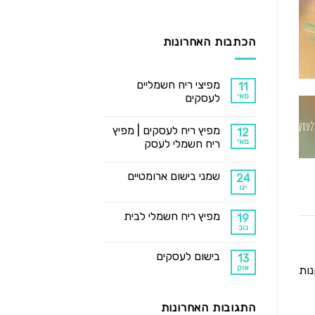
הכתבות האחרונות
מפיצי ריח חשמליים
11
מאי
לעסקים
לעסק
מפיץ ריח לעסקים | מפיץ
12
מאי
ריח חשמלי לעסק
שמני בישום ארומטיים
24
ינו
מפיץ ריח חשמלי לבית
19
נוב
בישום לעסקים
13
אוק
נות
התגובות האחרונות