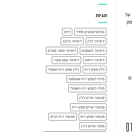
 על
תגיות
ת למי שהעסק
אולטראסוניק מחיר
דיווין
דיפיוזר ללין
דיפיוזר לרכב
דיפיוזר לשמנים
דיפיוזר סופר פארם
דיפיוזר ריחות
דיפיוזר שמן אתרי
ללין מפיץ ריח
ללין מפיץ ריח חשמלי
ם
מילוי למפיץ ריח אוטומטי
מילוי למפיץ ריח חשמלי
מכשיר אדים ללין
מכשיר אדים מפיץ ריח
מכשיר מפיץ ריח
מכשיר ריח לבית
ם
מפזר אדים ללין