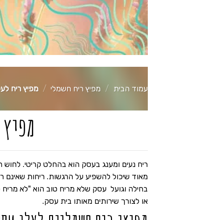
עמוד הבית
/
מפיץ ריח חשמלי
/
מפיץ ריח לעס
מפיץ 
ריח נעים ומענג בעסק הוא בהחלט קריטי. לחוש הר
מאוד שיכול להשפיע על הרגשות. ריחות שאינם רצו
בחילה וגועל עסק שלא מריח טוב הוא "לא מריח ט
או לצורך שירותים מאותו בית עסק.