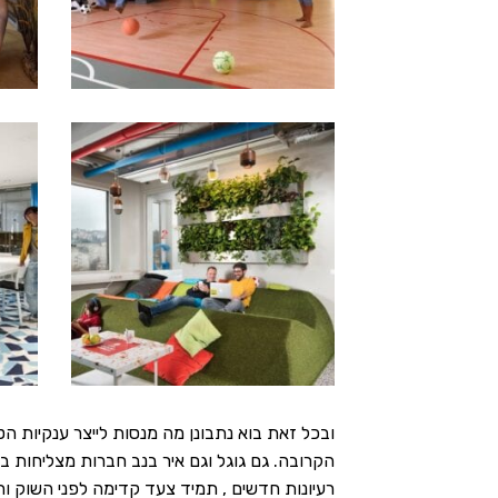
ובכל זאת בוא נתבונן מה מנסות לייצר ענקיות ה
הקרובה. גם גוגל וגם איר בנב חברות מצליחות בי
רעיונות חדשים , תמיד צעד קדימה לפני השוק וח