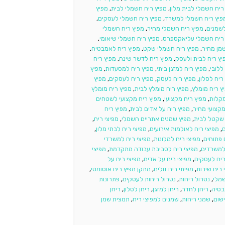
יח חשמלי לבית מלון
,
מפיץ ריח חשמלי לבית
,
מפיץ
פיץ ריח חשמלי למשרד
,
מפיץ ריח חשמלי לעסקים
,
לשמנים
,
מפיץ ריח חשמלי מחיר
,
מפיץ ריח חשמלי
ריח חשמלי עליאקספרס
,
מפיץ ריח חשמלי שיאומי
,
מן מחיר
,
מפיץ ריח חשמלי שקט
,
מפיץ ריח לאמבטיה
,
יץ ריח לבית ולעסק
,
מפיץ ריח לדשר שינה
,
מפיץ ריח
ללובי
,
מפיץ ריח למזגן ביתי
,
מפיץ ריח למסעדות
,
מפיץ
ריח לסלון
,
מפיץ ריח לעסק
,
מפיץ ריח לעסקים
,
מפיץ
ץ ריח מומלץ
,
מפיץ ריח מומלץ לבית
,
מפיץ ריח מומלץ
מקלות
,
מפיץ ריח מקצועי
,
מפיץ ריח מקצועי לשטחים
מקצועי מחיר
,
מפיץ ריח על אדים לבית
,
מפיץ ריח
 שקטל לבית
,
מפיץ שמנים אתריים חשמלי
,
מפיצי ריח
,
ם
,
מפיצי ריח לאולמות אירועים
,
מפיצי ריח לבתי מלון
,
 פתוחים
,
מפיצי ריח למלונות
,
מפיצי ריח למשרדי
 למשרדים
,
מפיצי ריח לסביבת עבודה מתקדמת
,
מפיצי
ריח לעסקים
,
מפיצי ריח על אדים
,
מפיצי ריח על
 ריח שירות
,
מפיתי ריח זולים
,
מתקן מפיץ ריח אוטומטי
,
שמלי
,
נטרול ריחות
,
נטרול ריחות לעסקים
,
פתרונות
בטיה
,
ריחן לחדר
,
ריחן למזגן
,
ריחן לסלון
,
ריחן
שום
,
שמני ריחות
,
שמנים למפיצי ריח
,
תמצית שמן