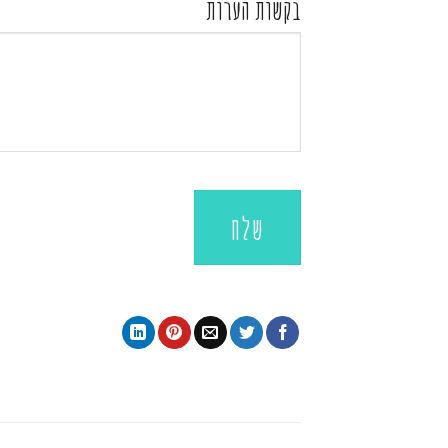
בקשות הערות