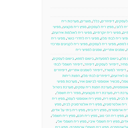
 לעסקים
,
דיפיוזרים
,
כללי
,
מוצרים
,
מערכות ריח
יח ללובי
,
מפיץ ריח לעסקים
,
מפיץ ריח מקצועי
,
מפיצי
יים
,
מפיצי ריח יוקרתיים
,
מפיצי ריח לאולמות אירועים
,
יצי ריח לבתי מלון
,
מפיצי ריח לחדרי כושר
,
מפיצי ריח
ח לספא
,
מפיצי ריח לעסקים
,
מפיצי ריח לקניונים ומרכזי
ת
,
שמנים אתריים
,
שמנים למפיצי ריח
מלון
,
בישום למסעדות
,
בישום לספא
,
בישום לעסקים
,
 מחיר
,
דיפזיור לעסקים
,
דיפיוזר
,
דיפיוזר חשמלי לבתי
,
דיפיוזר למשרד
,
דיפיוזר לשמנים אתריים
,
דיפיוזרים
ם לאירועים
,
דיפיוזרים לבתי מלון
,
הפצת ריחות
מלי
,
מכשיר אוטומטי לבישום אויר
,
מערכות מפיצי
וטומטיות
,
מערכת הפצת ריח עסקים
,
מערכת ניטרול
רכת ריח
,
מערכת ריח מקצועית
,
מפזר ריח חשמלי
,
ת לבית
,
מפיץ ריח
,
מפיץ ריח אוטומטי לעסק
,
מפיץ ריח
ריח אולטרסוניק
,
מפיץ ריח אולטרסוניק לבית
,
מפיץ
יח ארומטרפי
,
מפיץ ריח ביתי
,
מפיץ ריח ביתי על אדים
,
ט
,
מפיץ ריח הכי טוב
,
מפיץ ריח חכם
,
מפיץ ריח חשמלי
,
דים
,
מפיץ ריח חשמלי איביי
,
מפיץ ריח חשמלי אלי
,
אליאקספרס
,
מפיץ ריח חשמלי ארומתרפי
,
מפיץ ריח