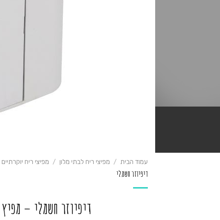
עמוד הבית
/
מפיצי ריח לבתי מלון
/
מפיצי ריח יוקרתיים
דיפיוזר חשמלי
דיפיוזר חשמלי – מפיץ 