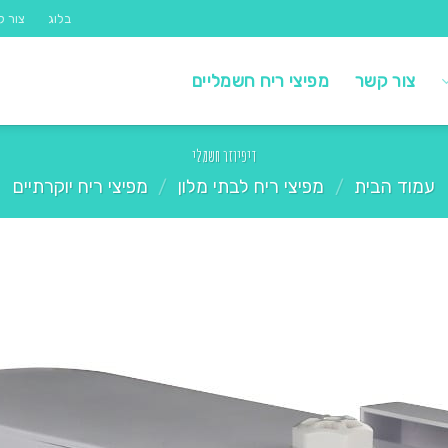
בלוג
צור ק
צור קשר
מפיצי ריח חשמליים
דיפיוזר חשמלי
עמוד הבית
/
מפיצי ריח לבתי מלון
/
מפיצי ריח יוקרתיים