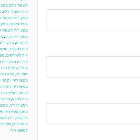
חשמלי חכם מפיץ ר
ריח חשמלי ללין
,
מ
מפיץ ריח חשמלי 
סופר פארם
,
מפיץ 
מפיץ ריח חשמלי ש
מפיץ ריח לבית
,
מפ
לכנסים
,
מפיץ ריח 
ריח למשרד
,
מפיץ 
ריח לשירותים
,
מפי
לדירה
,
מפיץ ריח 
גדולים
,
מפיץ ריח 
שוקולד
,
מפיץ ריח
מפיצי ריח יוקרתיי
מפיצי ריח לחללים
הייטק
,
מפיצי ריח
ריח לספא
,
מפיצי 
תמציות ריח
,
מפיצי
מתקן מפיץ ריח ח
לבישום
,
ריחן לאמ
לשירותים
,
שמני בי
למפיצי ריח