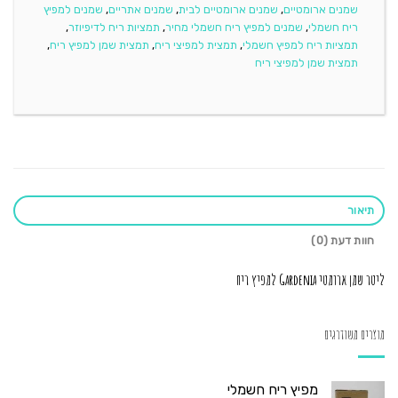
שמנים ארומטיים
,
שמנים ארומטיים לבית
,
שמנים אתריים
,
שמנים למפיץ
ריח חשמלי
,
שמנים למפיץ ריח חשמלי מחיר
,
תמציות ריח לדיפיוזר
,
תמציות ריח למפיץ חשמלי
,
תמצית למפיצי ריח
,
תמצית שמן למפיץ ריח
,
תמצית שמן למפיצי ריח
תיאור
חוות דעת (0)
ליטר שמן ארומטי Gardenia למפיץ ריח
מוצרים משודרגים
מפיץ ריח חשמלי