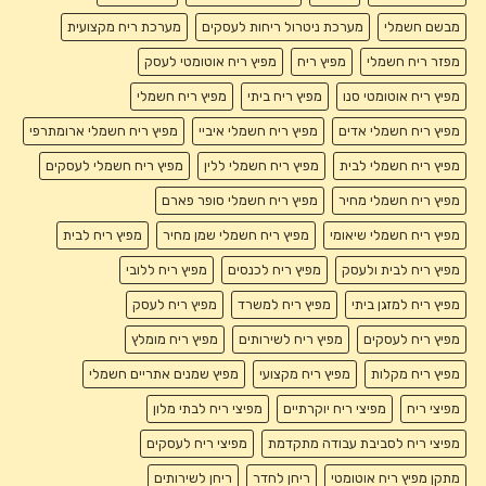
מבשם חשמלי
מערכת ניטרול ריחות לעסקים
מערכת ריח מקצועית
מפזר ריח חשמלי
מפיץ ריח
מפיץ ריח אוטומטי לעסק
מפיץ ריח אוטומטי סנו
מפיץ ריח ביתי
מפיץ ריח חשמלי
מפיץ ריח חשמלי אדים
מפיץ ריח חשמלי איביי
מפיץ ריח חשמלי ארומתרפי
מפיץ ריח חשמלי לבית
מפיץ ריח חשמלי ללין
מפיץ ריח חשמלי לעסקים
מפיץ ריח חשמלי מחיר
מפיץ ריח חשמלי סופר פארם
מפיץ ריח חשמלי שיאומי
מפיץ ריח חשמלי שמן מחיר
מפיץ ריח לבית
מפיץ ריח לבית ולעסק
מפיץ ריח לכנסים
מפיץ ריח ללובי
מפיץ ריח למזגן ביתי
מפיץ ריח למשרד
מפיץ ריח לעסק
מפיץ ריח לעסקים
מפיץ ריח לשירותים
מפיץ ריח מומלץ
מפיץ ריח מקלות
מפיץ ריח מקצועי
מפיץ שמנים אתריים חשמלי
מפיצי ריח
מפיצי ריח יוקרתיים
מפיצי ריח לבתי מלון
מפיצי ריח לסביבת עבודה מתקדמת
מפיצי ריח לעסקים
מתקן מפיץ ריח אוטומטי
ריחן לחדר
ריחן לשירותים