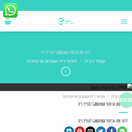
Ski
t
conten
ליטר שמן ארומטי Gardenia למפיץ ריח
עמוד הבית
/
מפיצי ריח ושמנים ארומתיים
עמוד הבית
/
מפיצי ריח ושמנים ארומתיים
בצע!
ליטר שמן ארומטי Gardenia למפיץ ריח
ליטר שמן ארומטי Gardenia למפיץ ריח