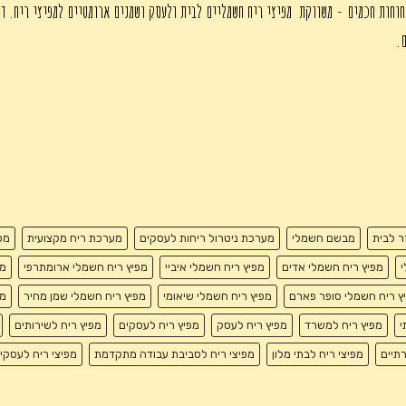
חוחות חכמים - משווקת מפיצי ריח חשמליים לבית ולעסק ושמנים ארומטיים למפיצי ריח. די
ם.
זר לבית
מבשם חשמלי
מערכת ניטרול ריחות לעסקים
מערכת ריח מקצועית
מפ
י
מפיץ ריח חשמלי אדים
מפיץ ריח חשמלי איביי
מפיץ ריח חשמלי ארומתרפי
מפ
ץ ריח חשמלי סופר פארם
מפיץ ריח חשמלי שיאומי
מפיץ ריח חשמלי שמן מחיר
מפ
י
מפיץ ריח למשרד
מפיץ ריח לעסק
מפיץ ריח לעסקים
מפיץ ריח לשירותים
רתיים
מפיצי ריח לבתי מלון
מפיצי ריח לסביבת עבודה מתקדמת
מפיצי ריח לעסקי