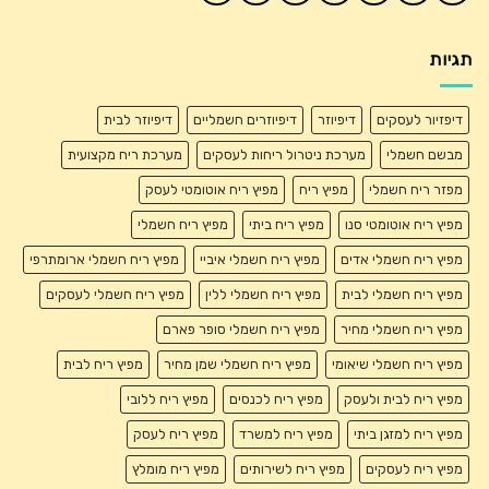
תגיות
דיפזיור לעסקים
דיפיוזר
דיפיוזרים חשמליים
דיפיוזר לבית
מבשם חשמלי
מערכת ניטרול ריחות לעסקים
מערכת ריח מקצועית
מפזר ריח חשמלי
מפיץ ריח
מפיץ ריח אוטומטי לעסק
מפיץ ריח אוטומטי סנו
מפיץ ריח ביתי
מפיץ ריח חשמלי
מפיץ ריח חשמלי אדים
מפיץ ריח חשמלי איביי
מפיץ ריח חשמלי ארומתרפי
מפיץ ריח חשמלי לבית
מפיץ ריח חשמלי ללין
מפיץ ריח חשמלי לעסקים
מפיץ ריח חשמלי מחיר
מפיץ ריח חשמלי סופר פארם
מפיץ ריח חשמלי שיאומי
מפיץ ריח חשמלי שמן מחיר
מפיץ ריח לבית
מפיץ ריח לבית ולעסק
מפיץ ריח לכנסים
מפיץ ריח ללובי
מפיץ ריח למזגן ביתי
מפיץ ריח למשרד
מפיץ ריח לעסק
מפיץ ריח לעסקים
מפיץ ריח לשירותים
מפיץ ריח מומלץ