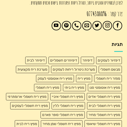
לצרכן !במחירים הטובים ביותר, נטרול ריחות ופתרונות בישום חכמים ומתקדמים.
צור קשר :
0774380896
תגיות
דיפזיור לעסקים
דיפיוזר
דיפיוזרים חשמליים
דיפיוזר לבית
מבשם חשמלי
מערכת ניטרול ריחות לעסקים
מערכת ריח מקצועית
מפזר ריח חשמלי
מפיץ ריח
מפיץ ריח אוטומטי לעסק
מפיץ ריח אוטומטי סנו
מפיץ ריח ביתי
מפיץ ריח חשמלי
מפיץ ריח חשמלי אדים
מפיץ ריח חשמלי איביי
מפיץ ריח חשמלי ארומתרפי
מפיץ ריח חשמלי לבית
מפיץ ריח חשמלי ללין
מפיץ ריח חשמלי לעסקים
מפיץ ריח חשמלי מחיר
מפיץ ריח חשמלי סופר פארם
מפיץ ריח חשמלי שיאומי
מפיץ ריח חשמלי שמן מחיר
מפיץ ריח לבית