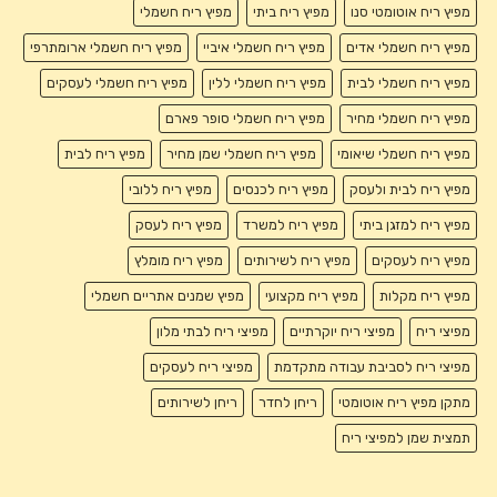
מפיץ ריח אוטומטי סנו
מפיץ ריח ביתי
מפיץ ריח חשמלי
מפיץ ריח חשמלי אדים
מפיץ ריח חשמלי איביי
מפיץ ריח חשמלי ארומתרפי
מפיץ ריח חשמלי לבית
מפיץ ריח חשמלי ללין
מפיץ ריח חשמלי לעסקים
מפיץ ריח חשמלי מחיר
מפיץ ריח חשמלי סופר פארם
מפיץ ריח חשמלי שיאומי
מפיץ ריח חשמלי שמן מחיר
מפיץ ריח לבית
מפיץ ריח לבית ולעסק
מפיץ ריח לכנסים
מפיץ ריח ללובי
מפיץ ריח למזגן ביתי
מפיץ ריח למשרד
מפיץ ריח לעסק
מפיץ ריח לעסקים
מפיץ ריח לשירותים
מפיץ ריח מומלץ
מפיץ ריח מקלות
מפיץ ריח מקצועי
מפיץ שמנים אתריים חשמלי
מפיצי ריח
מפיצי ריח יוקרתיים
מפיצי ריח לבתי מלון
מפיצי ריח לסביבת עבודה מתקדמת
מפיצי ריח לעסקים
מתקן מפיץ ריח אוטומטי
ריחן לחדר
ריחן לשירותים
תמצית שמן למפיצי ריח