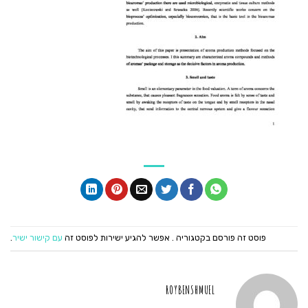
פוסט זה פורסם בקטגוריה . אפשר להגיע ישירות לפוסט זה
עם קישור ישיר
.
ROYBENSHMUEL