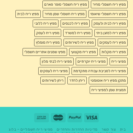
מפיץ ריח חשמלי מחיר
מפיץ ריח חשמלי סופר פארם
מפיץ ריח חשמלי שיאומי
מפיץ ריח חשמלי שמן מחיר
מפיץ ריח לבית
מפיץ ריח לבית ולעסק
מפיץ ריח לכנסים
מפיץ ריח ללובי
מפיץ ריח למזגן ביתי
מפיץ ריח למשרד
מפיץ ריח לעסק
מפיץ ריח לעסקים
מפיץ ריח לשירותים
מפיץ ריח מומלץ
מפיץ ריח מקלות
מפיץ ריח מקצועי
מפיץ שמנים אתריים חשמלי
מפיצי ריח
מפיצי ריח יוקרתיים
מפיצי ריח לבתי מלון
מפיצי ריח לסביבת עבודה מתקדמת
מפיצי ריח לעסקים
מתקן מפיץ ריח אוטומטי
ריחן לחדר
ריחן לשירותים
תמצית שמן למפיצי ריח
בית
צור קשר
מדיניות החזרות והחזרים
מפיצי ריח חשמליים – בלוג