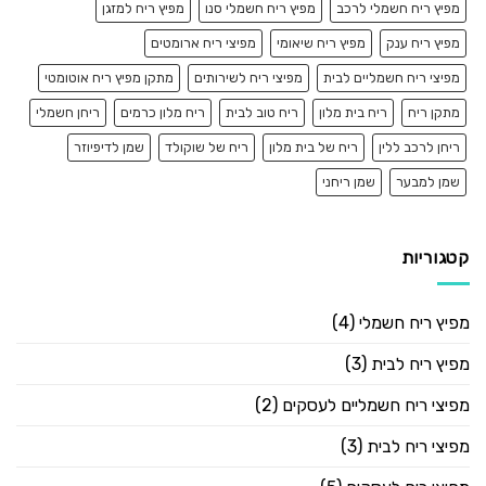
מפיץ ריח חשמלי לרכב
מפיץ ריח חשמלי סנו
מפיץ ריח למזגן
מפיץ ריח ענק
מפיץ ריח שיאומי
מפיצי ריח ארומטים
מפיצי ריח חשמליים לבית
מפיצי ריח לשירותים
מתקן מפיץ ריח אוטומטי
מתקן ריח
ריח בית מלון
ריח טוב לבית
ריח מלון כרמים
ריחן חשמלי
ריחן לרכב ללין
ריח של בית מלון
ריח של שוקולד
שמן לדיפיוזר
שמן למבער
שמן ריחני
קטגוריות
מפיץ ריח חשמלי
(4)
מפיץ ריח לבית
(3)
מפיצי ריח חשמליים לעסקים
(2)
מפיצי ריח לבית
(3)