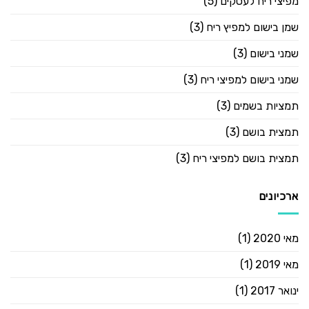
מפיצי ריח לעסקים
(5)
שמן בישום למפיץ ריח
(3)
שמני בישום
(3)
שמני בישום למפיצי ריח
(3)
תמציות בשמים
(3)
תמצית בושם
(3)
תמצית בושם למפיצי ריח
(3)
ארכיונים
מאי 2020
(1)
מאי 2019
(1)
ינואר 2017
(1)