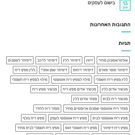
בישום לעסקים
13
אוק
התגובות האחרונות
תגיות
אולטראסוניק מחיר
דיווין
דיפיוזר ללין
דיפיוזר לרכב
דיפיוזר לשמנים
דיפיוזר סופר פארם
דיפיוזר ריחות
דיפיוזר שמן אתרי
ללין מפיץ ריח
ללין מפיץ ריח חשמלי
מילוי למפיץ ריח אוטומטי
מילוי למפיץ ריח חשמלי
מכשיר אדים ללין
מכשיר אדים מפיץ ריח
מכשיר מפיץ ריח
מכשיר ריח לבית
מפזר אדים ללין
מפזר ריח אוטומטי שמנים ארומטיים מחיר
מפזר ריח לחדר
מפיץ ריח אוטומטי לבית
מפיץ ריח אוטומטי לעסק
מפיץ ריח גולף
מפיץ ריח דיפיוזר
מפיץ ריח חשמלי זאפ
מפיץ ריח חשמלי לבית מחיר