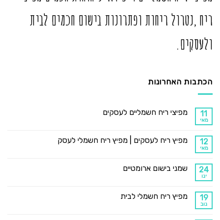
ריח ,נטרול ריחות ופתרונות בישום חכמים לבית
ולעסקים.
הכתבות האחרונות
מפיצי ריח חשמליים לעסקים
11
מאי
מפיץ ריח לעסקים | מפיץ ריח חשמלי לעסק
12
מאי
שמני בישום ארומטיים
24
ינו
מפיץ ריח חשמלי לבית
19
נוב