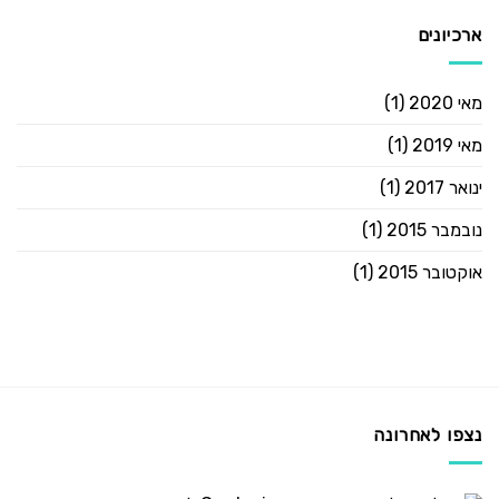
ארכיונים
מאי 2020
(1)
מאי 2019
(1)
ינואר 2017
(1)
נובמבר 2015
(1)
אוקטובר 2015
(1)
נצפו לאחרונה