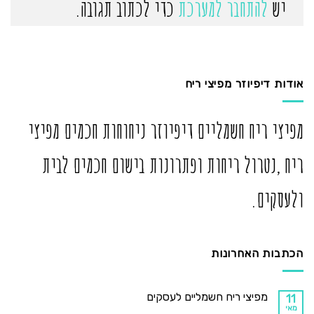
יש
להתחבר למערכת
כדי לכתוב תגובה.
אודות דיפיוזר מפיצי ריח
מפיצי ריח חשמליים דיפיוזר ניחוחות חכמים מפיצי
ריח ,נטרול ריחות ופתרונות בישום חכמים לבית
ולעסקים.
הכתבות האחרונות
מפיצי ריח חשמליים לעסקים
11
מאי