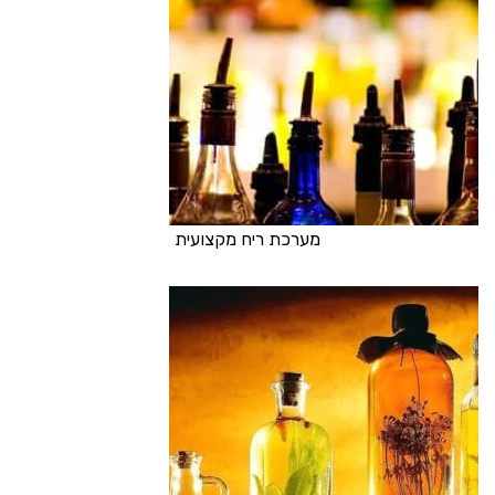
מערכת ריח מקצועית