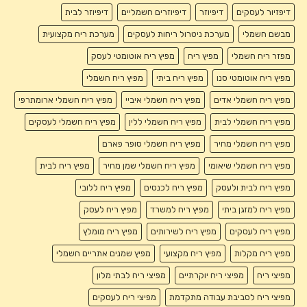
דיפזיור לעסקים
דיפיוזר
דיפיוזרים חשמליים
דיפיוזר לבית
מבשם חשמלי
מערכת ניטרול ריחות לעסקים
מערכת ריח מקצועית
מפזר ריח חשמלי
מפיץ ריח
מפיץ ריח אוטומטי לעסק
מפיץ ריח אוטומטי סנו
מפיץ ריח ביתי
מפיץ ריח חשמלי
מפיץ ריח חשמלי אדים
מפיץ ריח חשמלי איביי
מפיץ ריח חשמלי ארומתרפי
מפיץ ריח חשמלי לבית
מפיץ ריח חשמלי ללין
מפיץ ריח חשמלי לעסקים
מפיץ ריח חשמלי מחיר
מפיץ ריח חשמלי סופר פארם
מפיץ ריח חשמלי שיאומי
מפיץ ריח חשמלי שמן מחיר
מפיץ ריח לבית
מפיץ ריח לבית ולעסק
מפיץ ריח לכנסים
מפיץ ריח ללובי
מפיץ ריח למזגן ביתי
מפיץ ריח למשרד
מפיץ ריח לעסק
מפיץ ריח לעסקים
מפיץ ריח לשירותים
מפיץ ריח מומלץ
מפיץ ריח מקלות
מפיץ ריח מקצועי
מפיץ שמנים אתריים חשמלי
מפיצי ריח
מפיצי ריח יוקרתיים
מפיצי ריח לבתי מלון
מפיצי ריח לסביבת עבודה מתקדמת
מפיצי ריח לעסקים