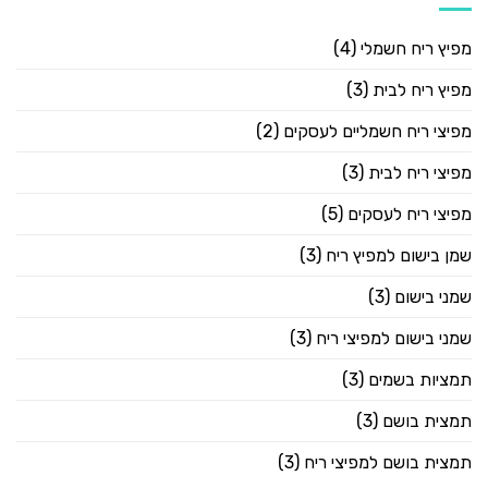
מפיץ ריח חשמלי
(4)
מפיץ ריח לבית
(3)
מפיצי ריח חשמליים לעסקים
(2)
מפיצי ריח לבית
(3)
מפיצי ריח לעסקים
(5)
שמן בישום למפיץ ריח
(3)
שמני בישום
(3)
שמני בישום למפיצי ריח
(3)
תמציות בשמים
(3)
תמצית בושם
(3)
תמצית בושם למפיצי ריח
(3)