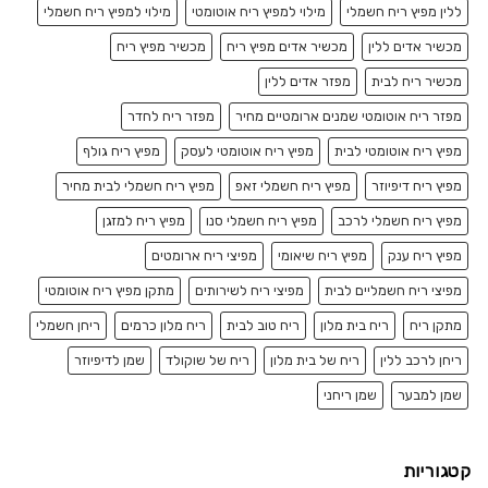
ללין מפיץ ריח חשמלי
מילוי למפיץ ריח אוטומטי
מילוי למפיץ ריח חשמלי
מכשיר אדים ללין
מכשיר אדים מפיץ ריח
מכשיר מפיץ ריח
מכשיר ריח לבית
מפזר אדים ללין
מפזר ריח אוטומטי שמנים ארומטיים מחיר
מפזר ריח לחדר
מפיץ ריח אוטומטי לבית
מפיץ ריח אוטומטי לעסק
מפיץ ריח גולף
מפיץ ריח דיפיוזר
מפיץ ריח חשמלי זאפ
מפיץ ריח חשמלי לבית מחיר
מפיץ ריח חשמלי לרכב
מפיץ ריח חשמלי סנו
מפיץ ריח למזגן
מפיץ ריח ענק
מפיץ ריח שיאומי
מפיצי ריח ארומטים
מפיצי ריח חשמליים לבית
מפיצי ריח לשירותים
מתקן מפיץ ריח אוטומטי
מתקן ריח
ריח בית מלון
ריח טוב לבית
ריח מלון כרמים
ריחן חשמלי
ריחן לרכב ללין
ריח של בית מלון
ריח של שוקולד
שמן לדיפיוזר
שמן למבער
שמן ריחני
קטגוריות