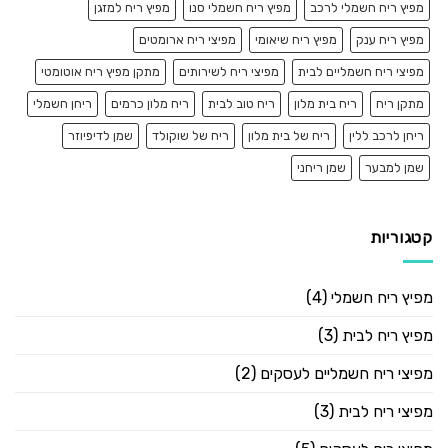
מפיץ ריח חשמלי לרכב
מפיץ ריח חשמלי סנו
מפיץ ריח למזגן
מפיץ ריח ענק
מפיץ ריח שיאומי
מפיצי ריח ארומטים
מפיצי ריח חשמליים לבית
מפיצי ריח לשירותים
מתקן מפיץ ריח אוטומטי
מתקן ריח
ריח בית מלון
ריח טוב לבית
ריח מלון כרמים
ריחן חשמלי
ריחן לרכב ללין
ריח של בית מלון
ריח של שוקולד
שמן לדיפיוזר
שמן למבער
שמן ריחני
קטגוריות
מפיץ ריח חשמלי
(4)
מפיץ ריח לבית
(3)
מפיצי ריח חשמליים לעסקים
(2)
מפיצי ריח לבית
(3)