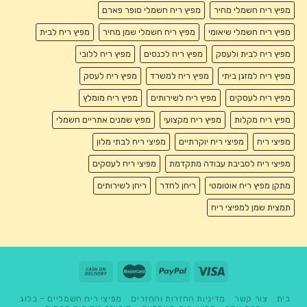
מפיץ ריח חשמלי מחיר
מפיץ ריח חשמלי סופר פארם
מפיץ ריח חשמלי שיאומי
מפיץ ריח חשמלי שמן מחיר
מפיץ ריח לבית
מפיץ ריח לבית ולעסק
מפיץ ריח לכנסים
מפיץ ריח ללובי
מפיץ ריח למזגן ביתי
מפיץ ריח למשרד
מפיץ ריח לעסק
מפיץ ריח לעסקים
מפיץ ריח לשירותים
מפיץ ריח מומלץ
מפיץ ריח מקלות
מפיץ ריח מקצועי
מפיץ שמנים אתריים חשמלי
מפיצי ריח
מפיצי ריח יוקרתיים
מפיצי ריח לבתי מלון
מפיצי ריח לסביבת עבודה מתקדמת
מפיצי ריח לעסקים
מתקן מפיץ ריח אוטומטי
ריחן לחדר
ריחן לשירותים
תמצית שמן למפיצי ריח
בית
צור קשר
מדיניות החזרות והחזרים
מפיצי ריח חשמליים – בלוג