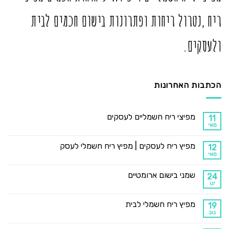
ריח ,נטרול ריחות ופתרונות בישום חכמים לבית
ולעסקים.
הכתבות האחרונות
מפיצי ריח חשמליים לעסקים
11
מאי
מפיץ ריח לעסקים | מפיץ ריח חשמלי לעסק
12
מאי
שמני בישום ארומטיים
24
ינו
מפיץ ריח חשמלי לבית
19
נוב