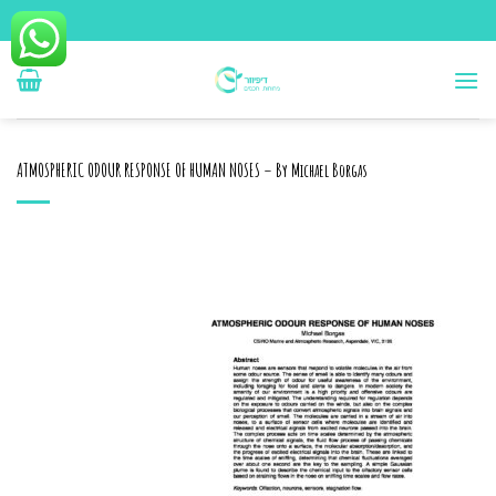
Ski
t
conten
ATMOSPHERIC ODOUR RESPONSE OF HUMAN NOSES – By Michael Borgas