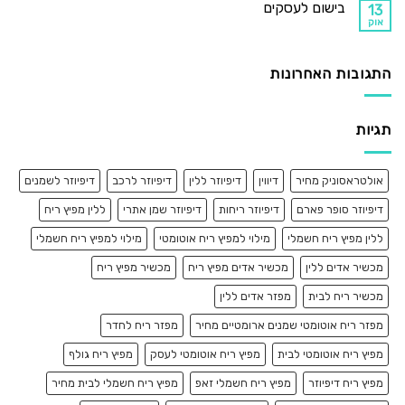
בישום לעסקים
13
אוק
התגובות האחרונות
תגיות
אולטראסוניק מחיר
דיווין
דיפיוזר ללין
דיפיוזר לרכב
דיפיוזר לשמנים
דיפיוזר סופר פארם
דיפיוזר ריחות
דיפיוזר שמן אתרי
ללין מפיץ ריח
ללין מפיץ ריח חשמלי
מילוי למפיץ ריח אוטומטי
מילוי למפיץ ריח חשמלי
מכשיר אדים ללין
מכשיר אדים מפיץ ריח
מכשיר מפיץ ריח
מכשיר ריח לבית
מפזר אדים ללין
מפזר ריח אוטומטי שמנים ארומטיים מחיר
מפזר ריח לחדר
מפיץ ריח אוטומטי לבית
מפיץ ריח אוטומטי לעסק
מפיץ ריח גולף
מפיץ ריח דיפיוזר
מפיץ ריח חשמלי זאפ
מפיץ ריח חשמלי לבית מחיר