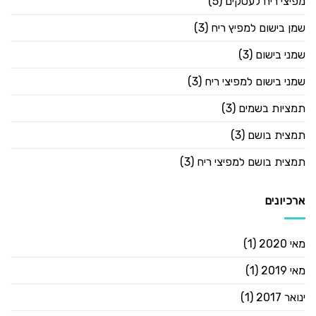
מפיצי ריח לעסקים
(5)
שמן בישום למפיץ ריח
(3)
שמני בישום
(3)
שמני בישום למפיצי ריח
(3)
תמציות בשמים
(3)
תמצית בושם
(3)
תמצית בושם למפיצי ריח
(3)
ארכיונים
מאי 2020
(1)
מאי 2019
(1)
ינואר 2017
(1)