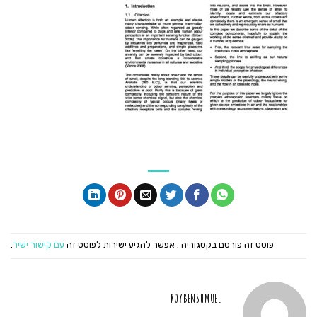
פוסט זה פורסם בקטגוריה . אפשר להגיע ישירות לפוסט זה
עם קישור ישיר
.
ROYBENSHMUEL