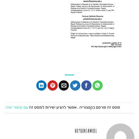
פוסט זה פורסם בקטגוריה . אפשר להגיע ישירות לפוסט זה
עם קישור ישיר
.
ROYBENSHMUEL