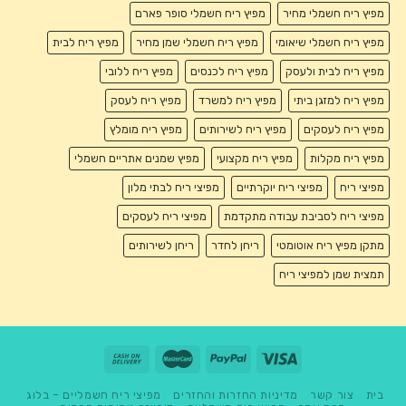
מפיץ ריח חשמלי מחיר
מפיץ ריח חשמלי סופר פארם
מפיץ ריח חשמלי שיאומי
מפיץ ריח חשמלי שמן מחיר
מפיץ ריח לבית
מפיץ ריח לבית ולעסק
מפיץ ריח לכנסים
מפיץ ריח ללובי
מפיץ ריח למזגן ביתי
מפיץ ריח למשרד
מפיץ ריח לעסק
מפיץ ריח לעסקים
מפיץ ריח לשירותים
מפיץ ריח מומלץ
מפיץ ריח מקלות
מפיץ ריח מקצועי
מפיץ שמנים אתריים חשמלי
מפיצי ריח
מפיצי ריח יוקרתיים
מפיצי ריח לבתי מלון
מפיצי ריח לסביבת עבודה מתקדמת
מפיצי ריח לעסקים
מתקן מפיץ ריח אוטומטי
ריחן לחדר
ריחן לשירותים
תמצית שמן למפיצי ריח
בית
צור קשר
מדיניות החזרות והחזרים
מפיצי ריח חשמליים – בלוג