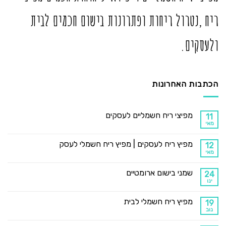
ריח ,נטרול ריחות ופתרונות בישום חכמים לבית
ולעסקים.
הכתבות האחרונות
מפיצי ריח חשמליים לעסקים
11
מאי
מפיץ ריח לעסקים | מפיץ ריח חשמלי לעסק
12
מאי
שמני בישום ארומטיים
24
ינו
מפיץ ריח חשמלי לבית
19
נוב