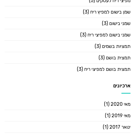
מפיצי ריח לעסקים
(5)
שמן בישום למפיץ ריח
(3)
שמני בישום
(3)
שמני בישום למפיצי ריח
(3)
תמציות בשמים
(3)
תמצית בושם
(3)
תמצית בושם למפיצי ריח
(3)
ארכיונים
מאי 2020
(1)
מאי 2019
(1)
ינואר 2017
(1)