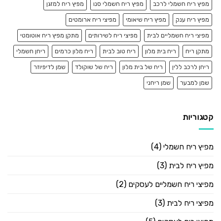
מפיץ ריח חשמלי לרכב
מפיץ ריח חשמלי סנו
מפיץ ריח למזגן
מפיץ ריח ענק
מפיץ ריח שיאומי
מפיצי ריח ארומטים
מפיצי ריח חשמליים לבית
מפיצי ריח לשירותים
מתקן מפיץ ריח אוטומטי
מתקן ריח
ריח בית מלון
ריח טוב לבית
ריח מלון כרמים
ריחן חשמלי
ריחן לרכב ללין
ריח של בית מלון
ריח של שוקולד
שמן לדיפיוזר
שמן למבער
שמן ריחני
קטגוריות
מפיץ ריח חשמלי
(4)
מפיץ ריח לבית
(3)
מפיצי ריח חשמליים לעסקים
(2)
מפיצי ריח לבית
(3)