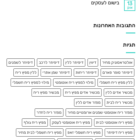
בישום לעסקים
13
אוק
התגובות האחרונות
תגיות
אולטראסוניק מחיר
דיווין
דיפיוזר ללין
דיפיוזר לרכב
דיפיוזר לשמנים
דיפיוזר סופר פארם
דיפיוזר ריחות
דיפיוזר שמן אתרי
ללין מפיץ ריח
ללין מפיץ ריח חשמלי
מילוי למפיץ ריח אוטומטי
מילוי למפיץ ריח חשמלי
מכשיר אדים ללין
מכשיר אדים מפיץ ריח
מכשיר מפיץ ריח
מכשיר ריח לבית
מפזר אדים ללין
מפזר ריח אוטומטי שמנים ארומטיים מחיר
מפזר ריח לחדר
מפיץ ריח אוטומטי לבית
מפיץ ריח אוטומטי לעסק
מפיץ ריח גולף
מפיץ ריח דיפיוזר
מפיץ ריח חשמלי זאפ
מפיץ ריח חשמלי לבית מחיר